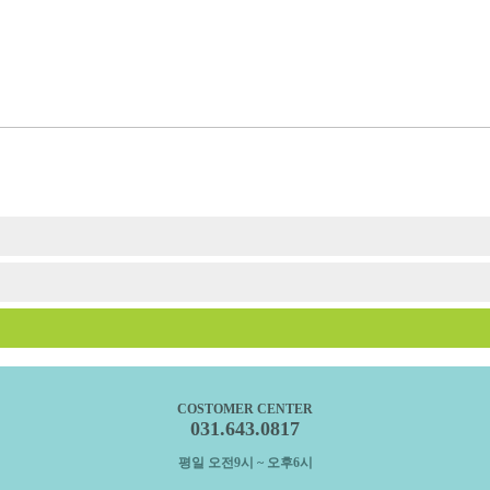
COSTOMER CENTER
031.643.0817
평일 오전9시 ~ 오후6시