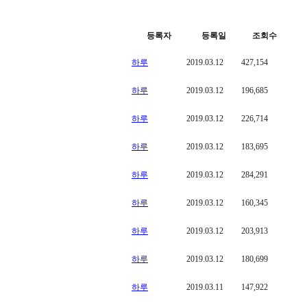
등록자
등록일
조회수
하루
2019.03.12
427,154
하루
2019.03.12
196,685
하루
2019.03.12
226,714
하루
2019.03.12
183,695
하루
2019.03.12
284,291
하루
2019.03.12
160,345
하루
2019.03.12
203,913
하루
2019.03.12
180,699
하루
2019.03.11
147,922