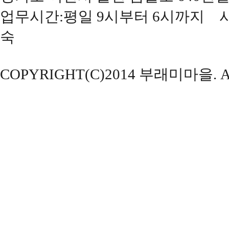
업무시간:평일 9시부터 6시까지 사
숙
COPYRIGHT(C)2014 부래미마을. ALL