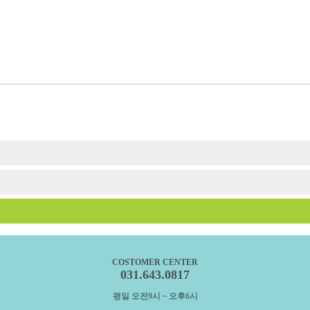
COSTOMER CENTER
031.643.0817
평일 오전9시 ~ 오후6시