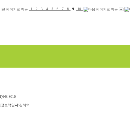
1
2
3
4
5
6
7
8
9
10
643-8016
개인정보책임자:김혜숙