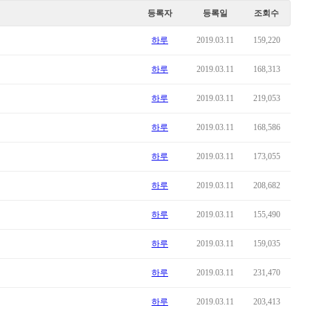
등록자
등록일
조회수
하루
2019.03.11
159,220
하루
2019.03.11
168,313
하루
2019.03.11
219,053
하루
2019.03.11
168,586
하루
2019.03.11
173,055
하루
2019.03.11
208,682
하루
2019.03.11
155,490
하루
2019.03.11
159,035
하루
2019.03.11
231,470
하루
2019.03.11
203,413