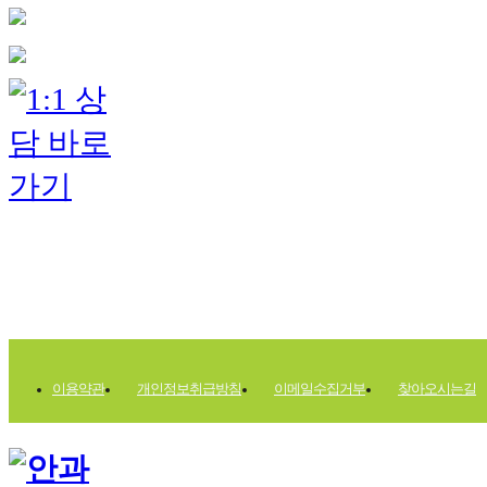
이용약관
개인정보취급방침
이메일수집거부
찾아오시는길