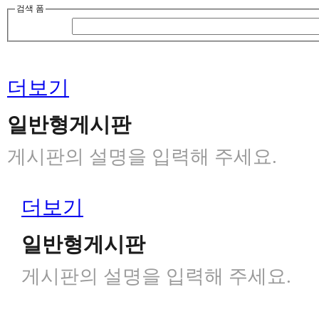
검색 폼
더보기
일반형게시판
게시판의 설명을 입력해 주세요.
더보기
일반형게시판
게시판의 설명을 입력해 주세요.