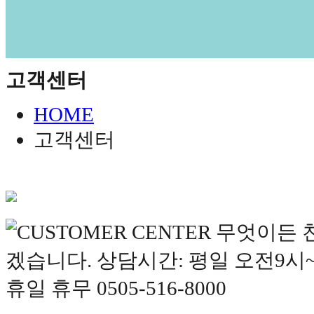
고객센터
HOME
고객센터