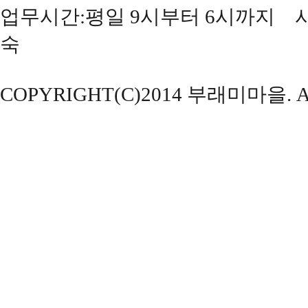
업무시간:평일 9시부터 6시까지 사
숙
COPYRIGHT(C)2014 부래미마을. ALL