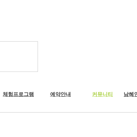
체험프로그램
예약안내
커뮤니티
남혜