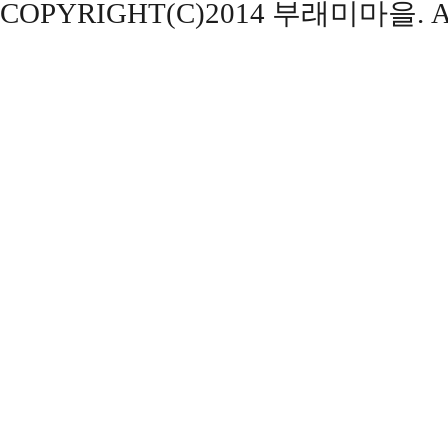
COPYRIGHT(C)2014 부래미마을. ALL