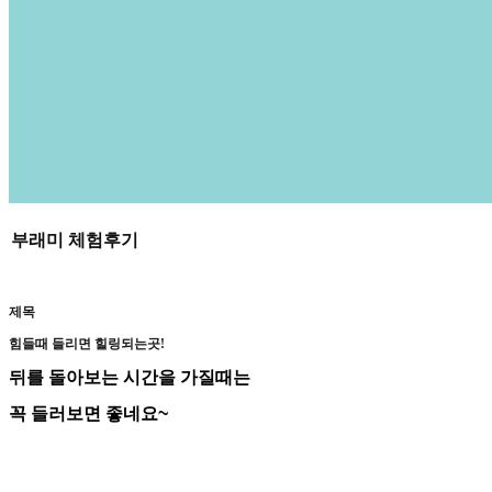
부래미 체험후기
제목
힘들때 들리면 힐링되는곳!
뒤를 돌아보는 시간을 가질때는
꼭 들러보면 좋네요~