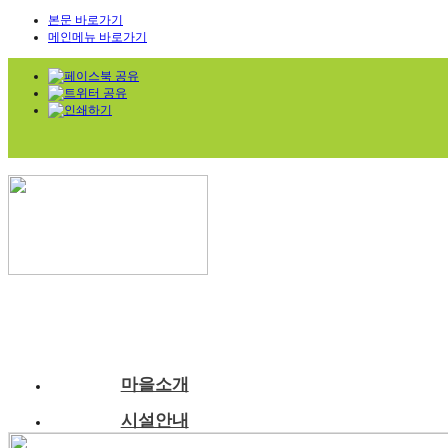
본문 바로가기
메인메뉴 바로가기
마을소개
시설안내