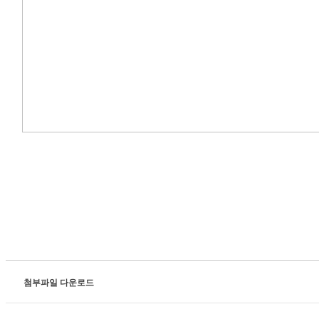
첨부파일 다운로드