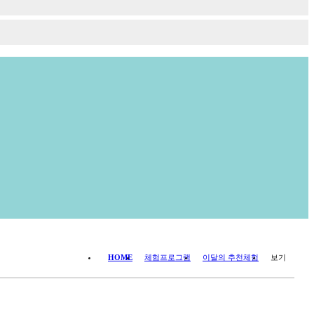
HOME
체험프로그램
이달의 추천체험
보기