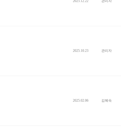
2025.12.22
관리자
2025.10.23
관리자
2025.02.06
김혜숙