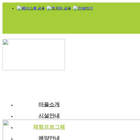
마을소개
시설안내
체험프로그램
예약안내